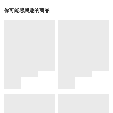
你可能感興趣的商品