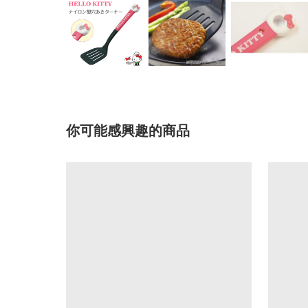
你可能感興趣的商品