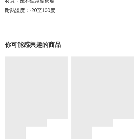
材質：飽和型聚酯樹脂

耐熱溫度：-20至100度
你可能感興趣的商品