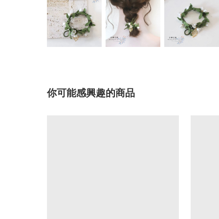
你可能感興趣的商品