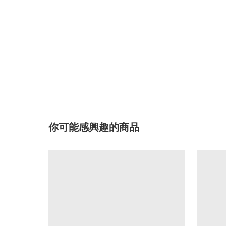
你可能感興趣的商品