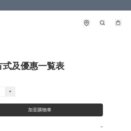
方式及優惠一覧表
+
加至購物車
−