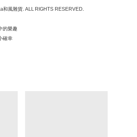
a和風雜貨. ALL RIGHTS RESERVED.

中的樂趣

小確幸