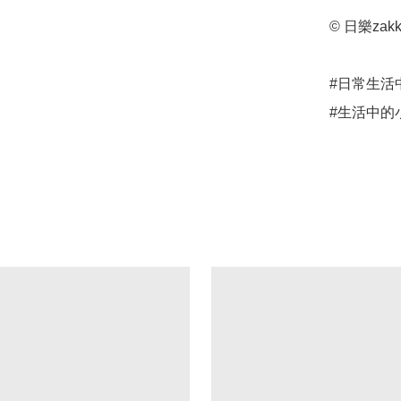
© 日樂zakk
#日常生活
#生活中的