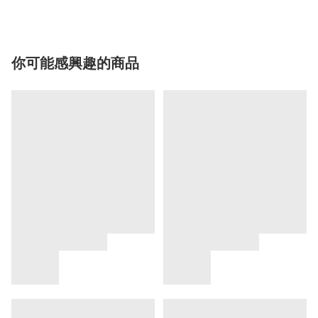
你可能感興趣的商品