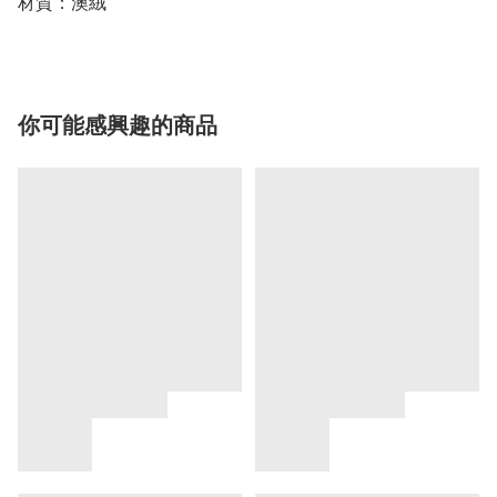
材質：澳絨
你可能感興趣的商品