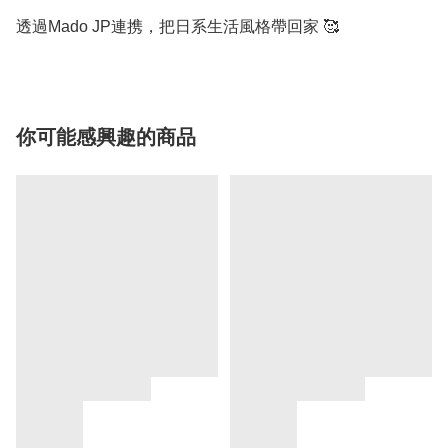
透過Mado JP連携，把日系生活風格帶回家 🥰
你可能感興趣的商品