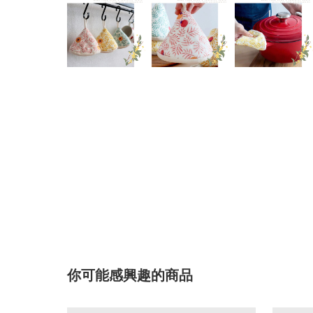
你可能感興趣的商品