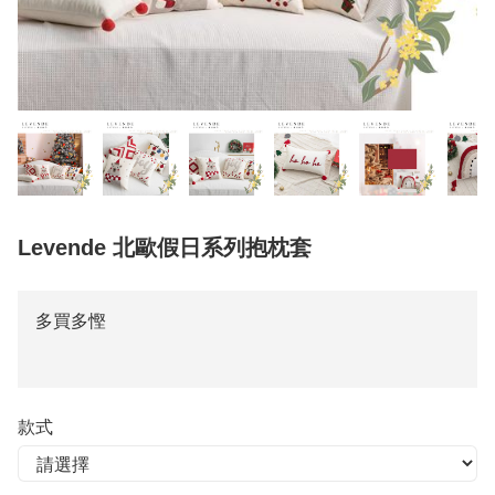
Levende 北歐假日系列抱枕套
多買多慳
款式