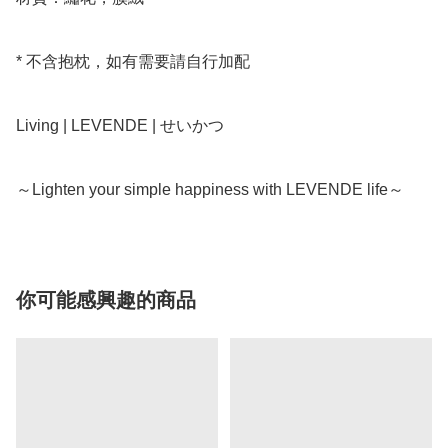
* 不含抱枕，如有需要請自行加配

Living | LEVENDE | せいかつ

～Lighten your simple happiness with LEVENDE life～
你可能感興趣的商品