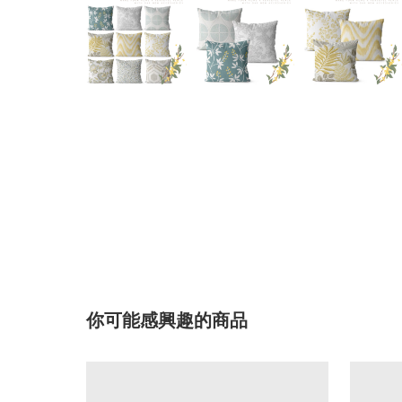
你可能感興趣的商品