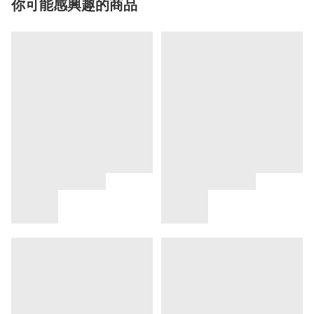
你可能感興趣的商品