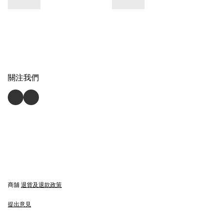
關注我們
商舖
退貨及退款政策
提出意見