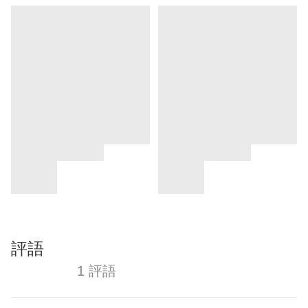
評語
1 評語