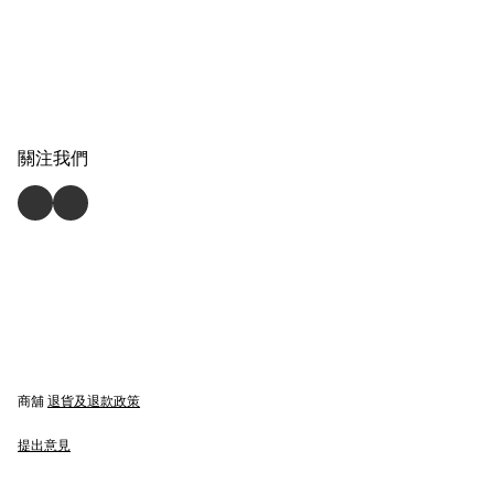
關注我們
商舖
退貨及退款政策
提出意見