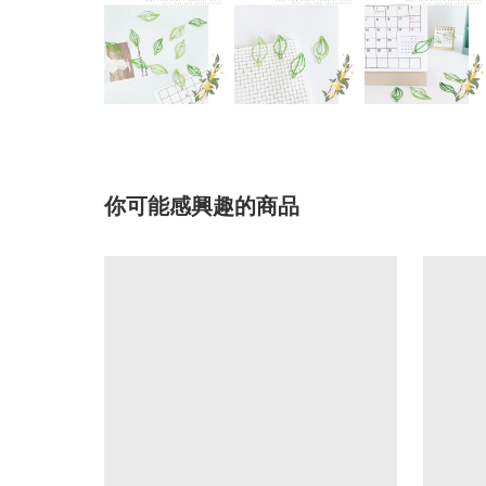
你可能感興趣的商品