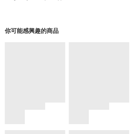
你可能感興趣的商品