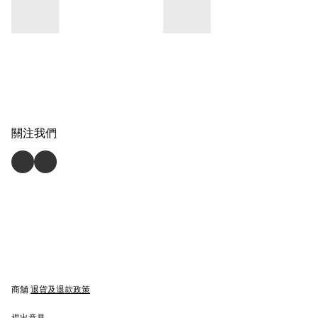
關注我們
商舖
退貨及退款政策