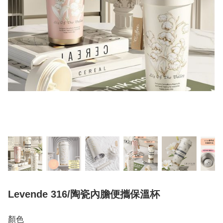
Levende 316/陶瓷內膽便攜保溫杯
顏色