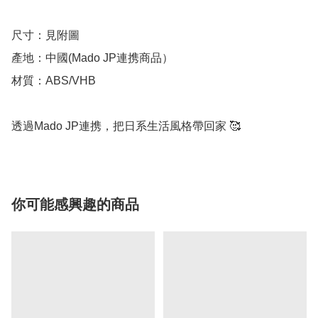
尺寸：見附圖

產地：中國(Mado JP連携商品）

材質：ABS/VHB

透過Mado JP連携，把日系生活風格帶回家 🥰
你可能感興趣的商品