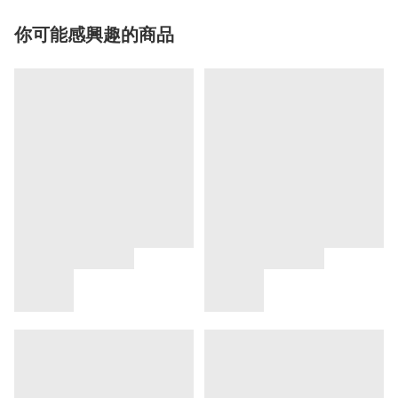
你可能感興趣的商品