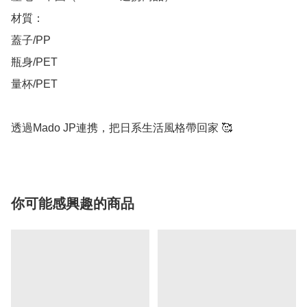
材質：

蓋子/PP

瓶身/PET

量杯/PET

透過Mado JP連携，把日系生活風格帶回家 🥰
你可能感興趣的商品