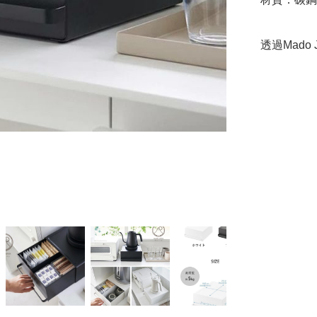
透過Mado