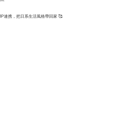
 JP連携，把日系生活風格帶回家 🥰