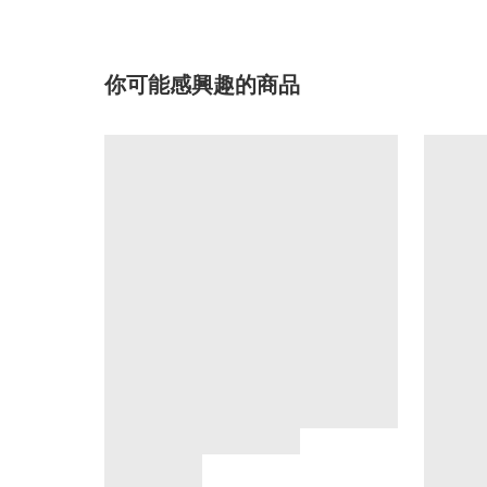
你可能感興趣的商品