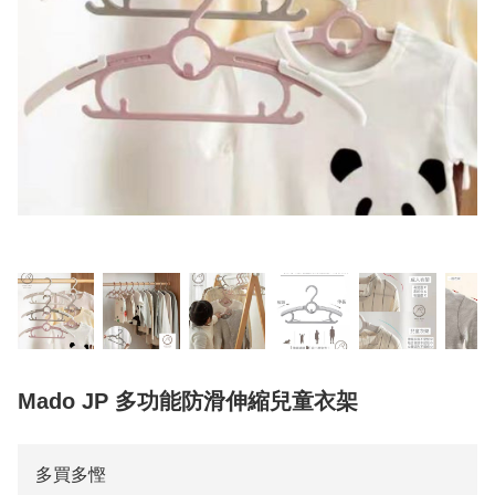
Mado JP 多功能防滑伸縮兒童衣架
多買多慳