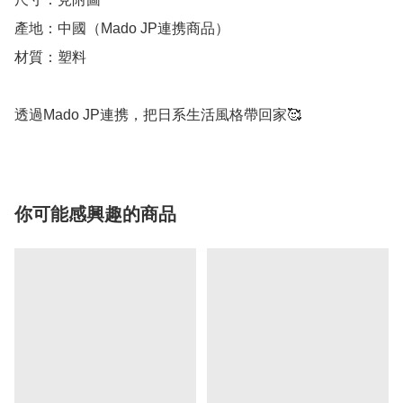
產地：中國（Mado JP連携商品）

材質：塑料

透過Mado JP連携，把日系生活風格帶回家🥰
你可能感興趣的商品