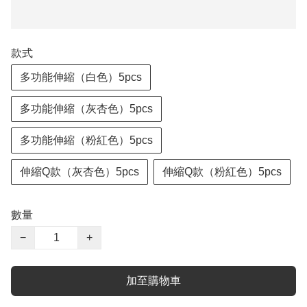
款式
多功能伸縮（白色）5pcs
多功能伸縮（灰杏色）5pcs
多功能伸縮（粉紅色）5pcs
伸縮Q款（灰杏色）5pcs
伸縮Q款（粉紅色）5pcs
數量
−
+
加至購物車