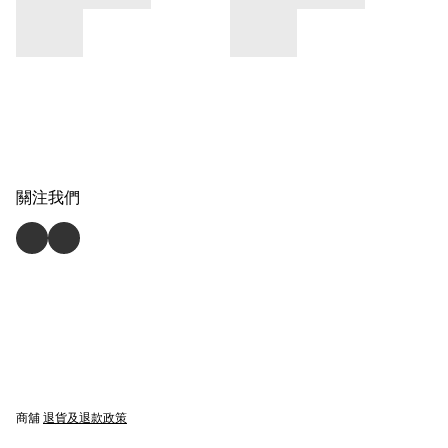
關注我們
商舖
退貨及退款政策