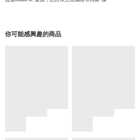
你可能感興趣的商品