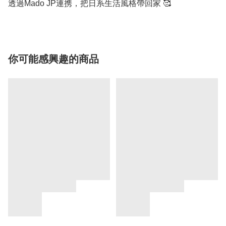
透過Mado JP連携，把日系生活風格帶回家 🥰
你可能感興趣的商品