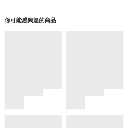
你可能感興趣的商品