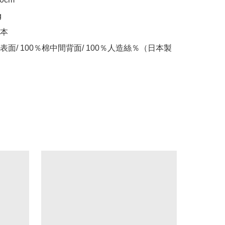
本

面/ 100％棉中間背面/ 100％人造絲％（日本製