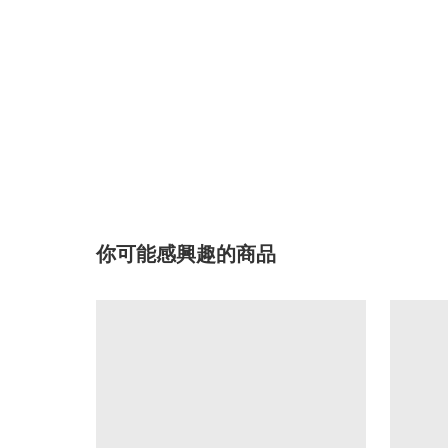
你可能感興趣的商品